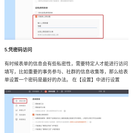
5.凭密码访问
有时候表单的信息会有些私密性，需要特定人才能进行访问
填写，比如重要的事务参与、社群的信息收集等，那么给表
单设置一个密码是最好的办法。 在【设置】中进行设置