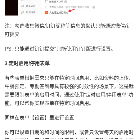
注：勾选收集微信/钉钉昵称等信息的默认只能通过微信/钉
钉提交
PS:"只能通过钉钉提交"只能使用钉钉版进行设置。
3.定时启用/停用表单
有些表单根据需求只能在特定时间启用，比如资料的上传、
午餐预定、考勤签到等具有较强的时效性的场景下，这是就
需要限制表单的启用时间，通过使用“定时启用/停用表单”功
能，可以帮你实现表单在特定时间启用。
同样在表单【设置】里进行设置
你可以设置日期的和时间的限制，或者只设置每天的启用时