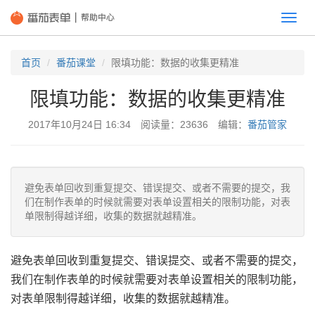
切
换
首页
番茄课堂
限填功能：数据的收集更精准
限填功能：数据的收集更精准
2017年10月24日 16:34 阅读量：23636 编辑：
番茄管家
避免表单回收到重复提交、错误提交、或者不需要的提交，我
们在制作表单的时候就需要对表单设置相关的限制功能，对表
单限制得越详细，收集的数据就越精准。
避免表单回收到重复提交、错误提交、或者不需要的提交，
我们在制作表单的时候就需要对表单设置相关的限制功能，
对表单限制得越详细，收集的数据就越精准。