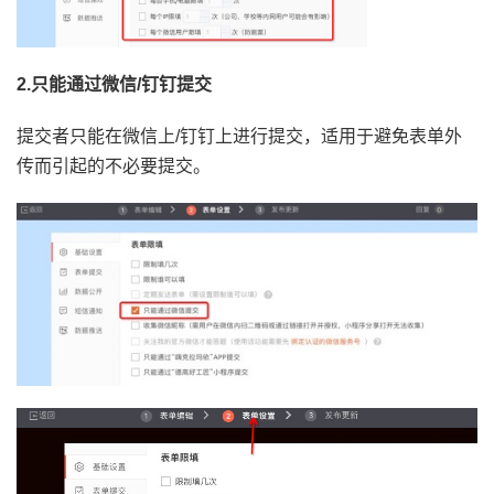
2.只能通过微信/钉钉提交
提交者只能在微信上/钉钉上进行提交，适用于避免表单外
传而引起的不必要提交。