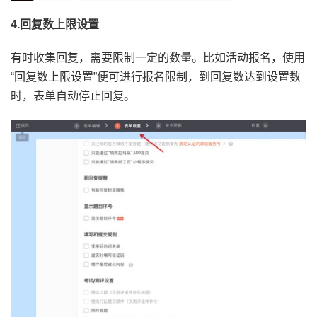
4.回复数上限设置
有时收集回复，需要限制一定的数量。比如活动报名，使用
“回复数上限设置”便可进行报名限制，到回复数达到设置数
时，表单自动停止回复。