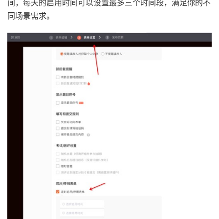
间，每天的启用时间可以设置最多三个时间段，满足你的不
同场景需求。